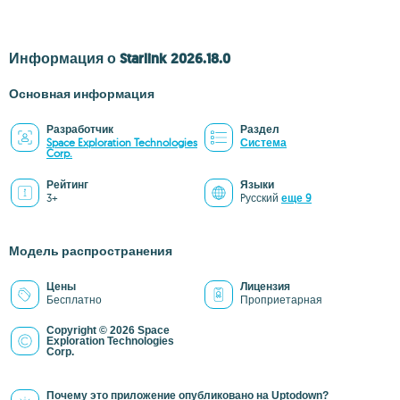
Информация о Starlink 2026.18.0
Основная информация
Разработчик
Раздел
Space Exploration Technologies
Система
Corp.
Рейтинг
Языки
3+
Pусский
еще 9
Модель распространения
Цены
Лицензия
Бесплатно
Проприетарная
Copyright © 2026 Space
Exploration Technologies
Corp.
Почему это приложение опубликовано на Uptodown?