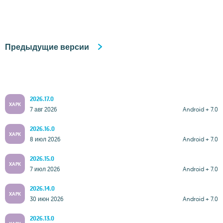
Предыдущие версии
2026.17.0
XAPK
7 авг 2026
Android + 7.0
2026.16.0
XAPK
8 июл 2026
Android + 7.0
2026.15.0
XAPK
7 июл 2026
Android + 7.0
2026.14.0
XAPK
30 июн 2026
Android + 7.0
2026.13.0