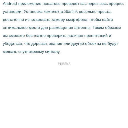
Android-приложение пошагово проведет вас через весь процесс
установки. Установка комплекта Starlink довольно проста:
достаточно использовать камеру смартфона, чтобы найти
оптимальное место для размещения антенны. Таким образом
вы сможете бесплатно проверить наличие препятствий и
убедиться, что деревья, здания или другие объекты не будут
мешать спутниковому сигналу.
РЕКЛАМА