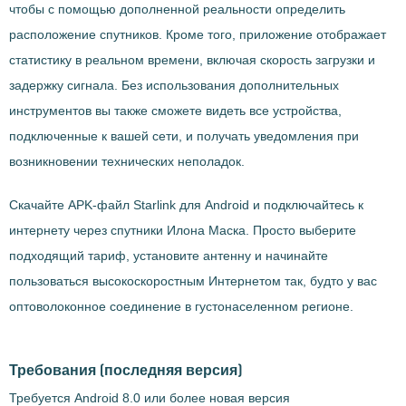
чтобы с помощью дополненной реальности определить
расположение спутников. Кроме того, приложение отображает
статистику в реальном времени, включая скорость загрузки и
задержку сигнала. Без использования дополнительных
инструментов вы также сможете видеть все устройства,
подключенные к вашей сети, и получать уведомления при
возникновении технических неполадок.
Скачайте APK-файл Starlink для Android и подключайтесь к
интернету через спутники Илона Маска. Просто выберите
подходящий тариф, установите антенну и начинайте
пользоваться высокоскоростным Интернетом так, будто у вас
оптоволоконное соединение в густонаселенном регионе.
Требования
(последняя версия)
Требуется Android 8.0 или более новая версия