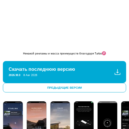
Никакой рекламы и масса преимуществ благодаря Turbo
Скачать последнюю версию
2026.18.0
8 Авг 2026
ПРЕДЫДУЩИЕ ВЕРСИИ