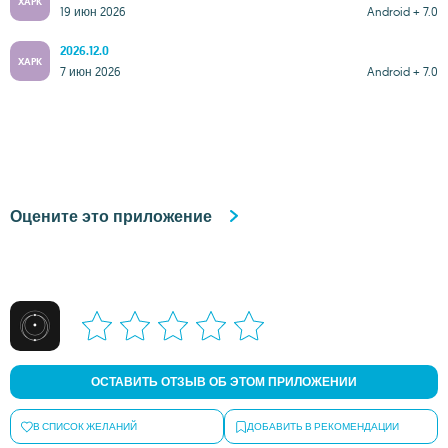
XAPK
19 июн 2026
Android + 7.0
2026.12.0
XAPK
7 июн 2026
Android + 7.0
Оцените это приложение
ОСТАВИТЬ ОТЗЫВ ОБ ЭТОМ ПРИЛОЖЕНИИ
В СПИСОК ЖЕЛАНИЙ
ДОБАВИТЬ В РЕКОМЕНДАЦИИ