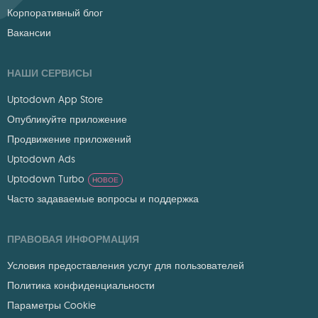
Корпоративный блог
Вакансии
НАШИ СЕРВИСЫ
Uptodown App Store
Опубликуйте приложение
Продвижение приложений
Uptodown Ads
Uptodown Turbo
НОВОЕ
Часто задаваемые вопросы и поддержка
ПРАВОВАЯ ИНФОРМАЦИЯ
Условия предоставления услуг для пользователей
Политика конфиденциальности
Параметры Cookie