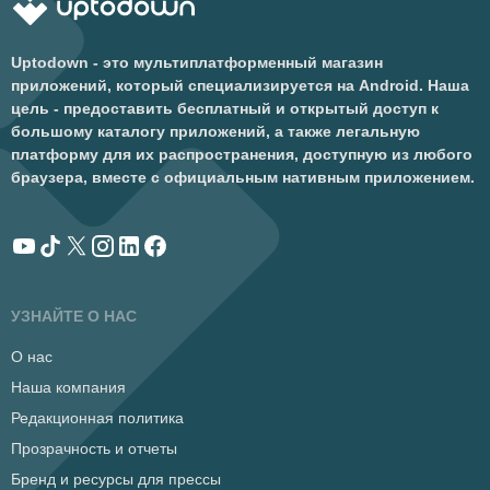
Uptodown - это мультиплатформенный магазин
приложений, который специализируется на Android. Наша
цель - предоставить бесплатный и открытый доступ к
большому каталогу приложений, а также легальную
платформу для их распространения, доступную из любого
браузера, вместе с официальным нативным приложением.
УЗНАЙТЕ О НАС
О нас
Наша компания
Редакционная политика
Прозрачность и отчеты
Бренд и ресурсы для прессы