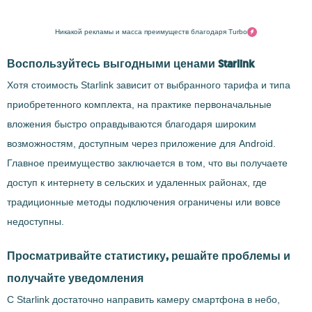
Никакой рекламы и масса преимуществ благодаря Turbo
Воспользуйтесь выгодными ценами Starlink
Хотя стоимость Starlink зависит от выбранного тарифа и типа
приобретенного комплекта, на практике первоначальные
вложения быстро оправдываются благодаря широким
возможностям, доступным через приложение для Android.
Главное преимущество заключается в том, что вы получаете
доступ к интернету в сельских и удаленных районах, где
традиционные методы подключения ограничены или вовсе
недоступны.
Просматривайте статистику, решайте проблемы и
получайте уведомления
С Starlink достаточно направить камеру смартфона в небо,