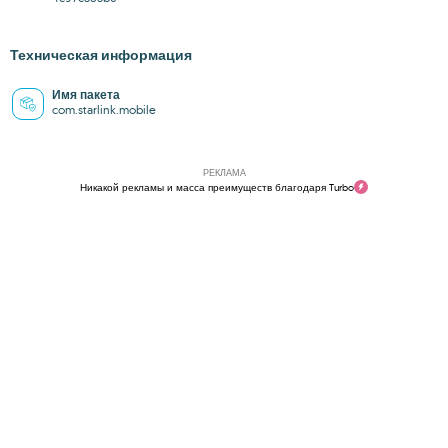
Техническая информация
Имя пакета
com.starlink.mobile
РЕКЛАМА
Никакой рекламы и масса преимуществ благодаря Turbo