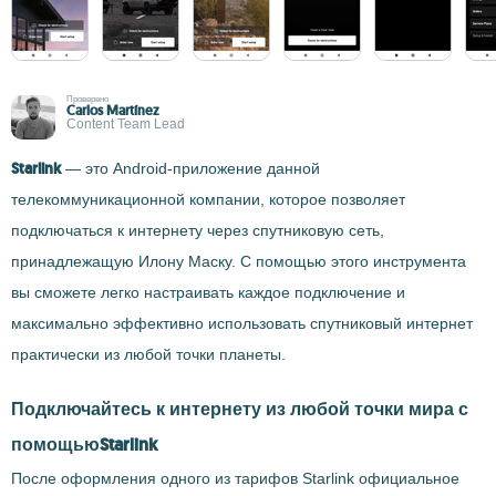
Проверено
Carlos Martínez
Content Team Lead
Starlink
— это Android-приложение данной
телекоммуникационной компании, которое позволяет
подключаться к интернету через спутниковую сеть,
принадлежащую Илону Маску. С помощью этого инструмента
вы сможете легко настраивать каждое подключение и
максимально эффективно использовать спутниковый интернет
практически из любой точки планеты.
Подключайтесь к интернету из любой точки мира с
помощьюStarlink
После оформления одного из тарифов Starlink официальное